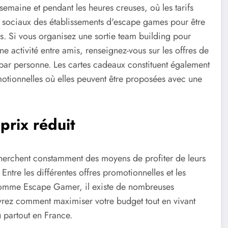
semaine et pendant les heures creuses, où les tarifs
x sociaux des établissements d'escape games pour être
s. Si vous organisez une sortie team building pour
ne activité entre amis, renseignez-vous sur les offres de
par personne. Les cartes cadeaux constituent également
motionnelles où elles peuvent être proposées avec une
prix réduit
herchent constamment des moyens de profiter de leurs
ntre les différentes offres promotionnelles et les
comme Escape Gamer, il existe de nombreuses
uvrez comment maximiser votre budget tout en vivant
 partout en France.