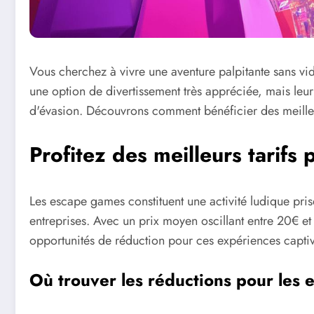
Vous cherchez à vivre une aventure palpitante sans vi
une option de divertissement très appréciée, mais leur 
d'évasion. Découvrons comment bénéficier des meille
Profitez des meilleurs tarifs
Les escape games constituent une activité ludique prisé
entreprises. Avec un prix moyen oscillant entre 20€ et
opportunités de réduction pour ces expériences captiv
Où trouver les réductions pour les 