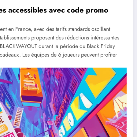
es accessibles avec code promo
ent en France, avec des tarifs standards oscillant
tablissements proposent des réductions intéressantes
e BLACKWAYOUT durant la période du Black Friday
 cadeaux. Les équipes de 6 joueurs peuvent profiter