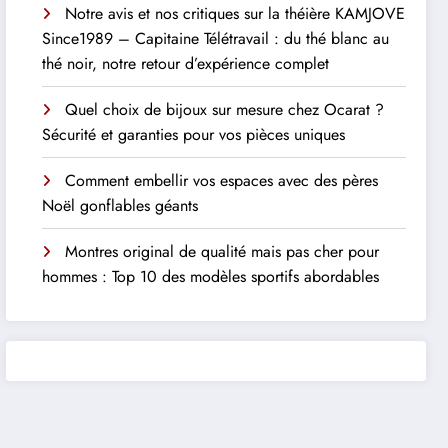
Notre avis et nos critiques sur la théière KAMJOVE
Since1989 – Capitaine Télétravail : du thé blanc au
thé noir, notre retour d’expérience complet
Quel choix de bijoux sur mesure chez Ocarat ?
Sécurité et garanties pour vos pièces uniques
Comment embellir vos espaces avec des pères
Noël gonflables géants
Montres original de qualité mais pas cher pour
hommes : Top 10 des modèles sportifs abordables