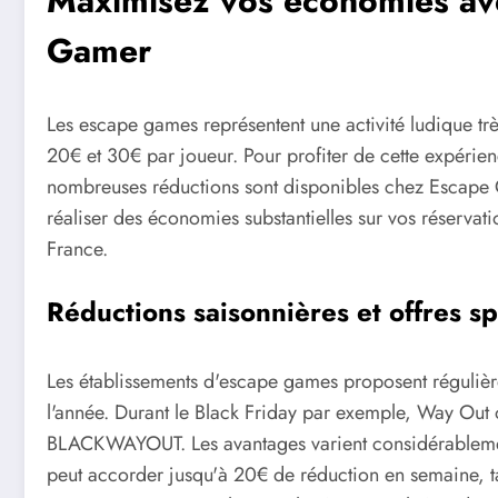
Maximisez vos économies ave
Gamer
Les escape games représentent une activité ludique trè
20€ et 30€ par joueur. Pour profiter de cette expérien
nombreuses réductions sont disponibles chez Escape 
réaliser des économies substantielles sur vos réserva
France.
Réductions saisonnières et offres sp
Les établissements d'escape games proposent régulièr
l'année. Durant le Black Friday par exemple, Way Out
BLACKWAYOUT. Les avantages varient considérablement 
peut accorder jusqu'à 20€ de réduction en semaine, 