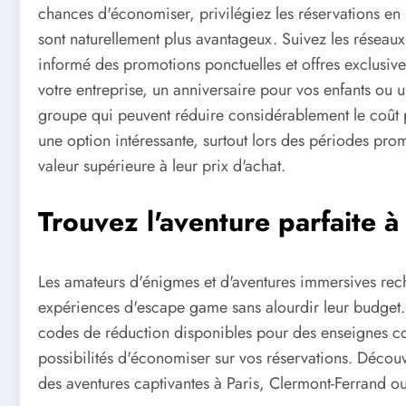
chances d'économiser, privilégiez les réservations en 
sont naturellement plus avantageux. Suivez les réseau
informé des promotions ponctuelles et offres exclusive
votre entreprise, un anniversaire pour vos enfants ou u
groupe qui peuvent réduire considérablement le coût 
une option intéressante, surtout lors des périodes pro
valeur supérieure à leur prix d'achat.
Trouvez l'aventure parfaite à 
Les amateurs d'énigmes et d'aventures immersives rec
expériences d'escape game sans alourdir leur budget. E
codes de réduction disponibles pour des enseignes 
possibilités d'économiser sur vos réservations. Déco
des aventures captivantes à Paris, Clermont-Ferrand ou