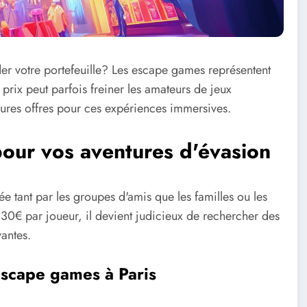
der votre portefeuille? Les escape games représentent
prix peut parfois freiner les amateurs de jeux
ures offres pour ces expériences immersives.
 pour vos aventures d'évasion
e tant par les groupes d'amis que les familles ou les
 30€ par joueur, il devient judicieux de rechercher des
antes.
escape games à Paris