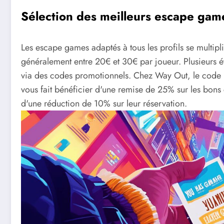
Sélection des meilleurs escape gam
Les escape games adaptés à tous les profils se multipli
généralement entre 20€ et 30€ par joueur. Plusieurs é
via des codes promotionnels. Chez Way Out, le cod
vous fait bénéficier d'une remise de 25% sur les bons
d'une réduction de 10% sur leur réservation.