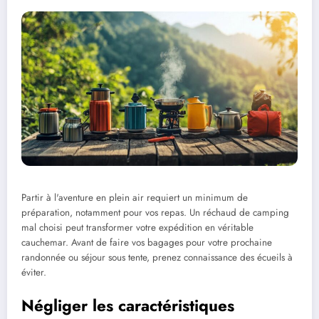
Partir à l'aventure en plein air requiert un minimum de
préparation, notamment pour vos repas. Un réchaud de camping
mal choisi peut transformer votre expédition en véritable
cauchemar. Avant de faire vos bagages pour votre prochaine
randonnée ou séjour sous tente, prenez connaissance des écueils à
éviter.
Négliger les caractéristiques