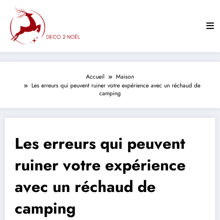
Aller
au
contenu
Accueil
Maison
Les erreurs qui peuvent ruiner votre expérience avec un réchaud de
camping
Les erreurs qui peuvent
ruiner votre expérience
avec un réchaud de
camping