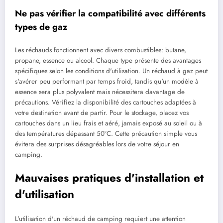
Ne pas vérifier la compatibilité avec différents
types de gaz
Les réchauds fonctionnent avec divers combustibles: butane,
propane, essence ou alcool. Chaque type présente des avantages
spécifiques selon les conditions d'utilisation. Un réchaud à gaz peut
s'avérer peu performant par temps froid, tandis qu'un modèle à
essence sera plus polyvalent mais nécessitera davantage de
précautions. Vérifiez la disponibilité des cartouches adaptées à
votre destination avant de partir. Pour le stockage, placez vos
cartouches dans un lieu frais et aéré, jamais exposé au soleil ou à
des températures dépassant 50°C. Cette précaution simple vous
évitera des surprises désagréables lors de votre séjour en
camping.
Mauvaises pratiques d'installation et
d'utilisation
L'utilisation d'un réchaud de camping requiert une attention