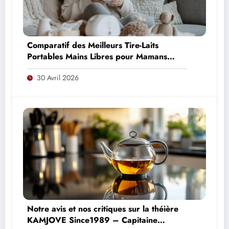
Comparatif des Meilleurs Tire-Laits
Portables Mains Libres pour Mamans
Actives : Top 4 des Modèles de 2026
30 Avril 2026
Notre avis et nos critiques sur la théière
KAMJOVE Since1989 – Capitaine