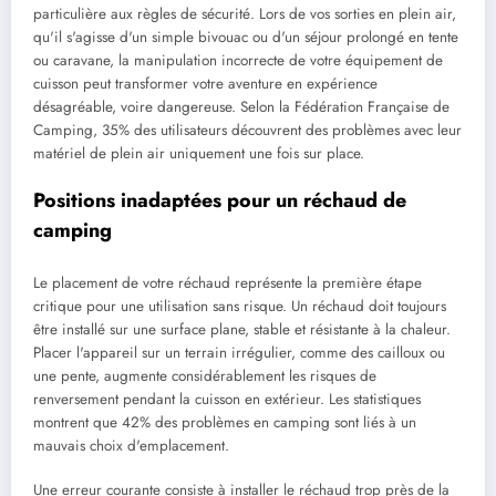
particulière aux règles de sécurité. Lors de vos sorties en plein air,
qu'il s'agisse d'un simple bivouac ou d'un séjour prolongé en tente
ou caravane, la manipulation incorrecte de votre équipement de
cuisson peut transformer votre aventure en expérience
désagréable, voire dangereuse. Selon la Fédération Française de
Camping, 35% des utilisateurs découvrent des problèmes avec leur
matériel de plein air uniquement une fois sur place.
Positions inadaptées pour un réchaud de
camping
Le placement de votre réchaud représente la première étape
critique pour une utilisation sans risque. Un réchaud doit toujours
être installé sur une surface plane, stable et résistante à la chaleur.
Placer l'appareil sur un terrain irrégulier, comme des cailloux ou
une pente, augmente considérablement les risques de
renversement pendant la cuisson en extérieur. Les statistiques
montrent que 42% des problèmes en camping sont liés à un
mauvais choix d'emplacement.
Une erreur courante consiste à installer le réchaud trop près de la