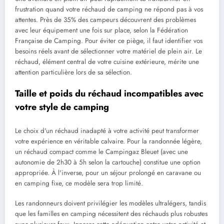
frustration quand votre réchaud de camping ne répond pas à vos
attentes. Près de 35% des campeurs découvrent des problèmes
avec leur équipement une fois sur place, selon la Fédération
Française de Camping. Pour éviter ce piège, il faut identifier vos
besoins réels avant de sélectionner votre matériel de plein air. Le
réchaud, élément central de votre cuisine extérieure, mérite une
attention particulière lors de sa sélection.
Taille et poids du réchaud incompatibles avec
votre style de camping
Le choix d'un réchaud inadapté à votre activité peut transformer
votre expérience en véritable calvaire. Pour la randonnée légère,
un réchaud compact comme le Campingaz Bleuet (avec une
autonomie de 2h30 à 5h selon la cartouche) constitue une option
appropriée. À l'inverse, pour un séjour prolongé en caravane ou
en camping fixe, ce modèle sera trop limité.
Les randonneurs doivent privilégier les modèles ultralégers, tandis
que les familles en camping nécessitent des réchauds plus robustes