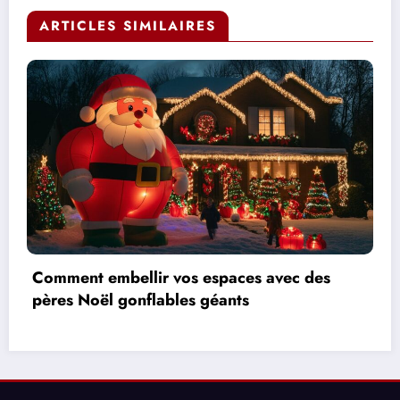
ARTICLES SIMILAIRES
Montres original de qualité mais pas cher
pour hommes : Top 10 des modèles sportif
abordables