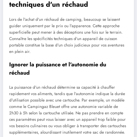
techniques d'un réchaud
Lors de l'achat d'un réchaud de camping, beaucoup se laissent
guider uniquement par le prix ou l'apparence. Cette approche
superficielle peut mener à des déceptions une fois sur le terrain.
Connaître les spécificités techniques d'un appareil de cuisson
portable constitue la base d'un choix judicieux pour vos aventures
en plein air.
Ignorer la puissance et l'autonomie du
réchaud
La puissance d'un réchaud détermine sa capacité à chauffer
rapidement vos aliments, tandis que l'autonomie indique la durée
d'utilisation possible avec une cartouche. Par exemple, un modèle
comme le Campingaz Bleuet offre une autonomie variable de
2h30 à 5h selon la cartouche utilisée. Ne pas prendre en compte
ces paramètres peut vous laisser avec un appareil trop faible pour
vos besoins culinaires ou vous obliger à transporter des cartouches
supplémentaires, alourdissant inutilement votre sac de randonnée.