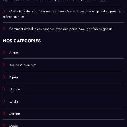
Quel choix de bijoux sur mesure chez Ocarat ? Sécurité et garanties pour vos
pièces uniques
Comment embellir vos espaces avec des pères Noël gonflables géants
NOS CATÉGORIES
Autres
Beauté & bien être
Bijoux
High-tech
Loisirs
Maison
Mode