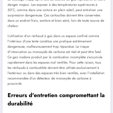
danger majeur. Les exposer à des températures supérieures à
50°C, comme dans une voiture en plein soleil, peut entraîner une
surpression dangereuse. Ces cartouches doivent être conservées
dans un endroit frais, sombre et bien aéré, loin de toute source de
chaleur.
L'utilisation d'un réchaud à gaz dans un espace confiné comme
l'intérieur d'une tente constitue une pratique extrêmement
dangereuse, malheureusement trop répandue. Le risque
d'intoxication au monoxyde de carbone est réel et peut être fatal.
Ce gaz inodore produit par la combustion incomplète s'accumule
rapidement dans les espaces mal ventilés. Pour cette raison, tous
les réchauds à combustible doivent être utilisés exclusivement à
l'extérieur ou dans des espaces très bien ventilés, avec l'installation
recommandée d'un détecteur de monoxyde de carbone à
proximité.
Erreurs d'entretien compromettant la
durabilité