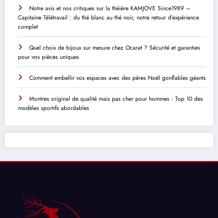
Notre avis et nos critiques sur la théière KAMJOVE Since1989 –
Capitaine Télétravail : du thé blanc au thé noir, notre retour d’expérience
complet
Quel choix de bijoux sur mesure chez Ocarat ? Sécurité et garanties
pour vos pièces uniques
Comment embellir vos espaces avec des pères Noël gonflables géants
Montres original de qualité mais pas cher pour hommes : Top 10 des
modèles sportifs abordables