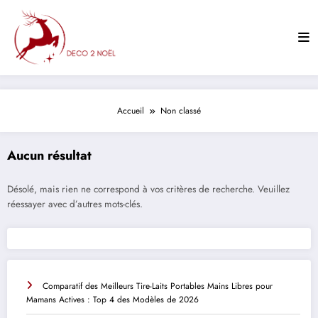
Aller
au
contenu
Accueil
Non classé
Aucun résultat
Désolé, mais rien ne correspond à vos critères de recherche. Veuillez
réessayer avec d’autres mots-clés.
Comparatif des Meilleurs Tire-Laits Portables Mains Libres pour
Mamans Actives : Top 4 des Modèles de 2026