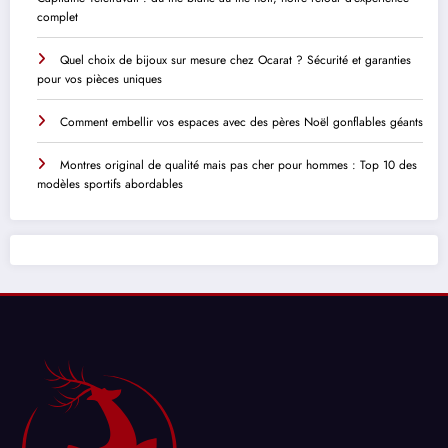
complet
Quel choix de bijoux sur mesure chez Ocarat ? Sécurité et garanties
pour vos pièces uniques
Comment embellir vos espaces avec des pères Noël gonflables géants
Montres original de qualité mais pas cher pour hommes : Top 10 des
modèles sportifs abordables