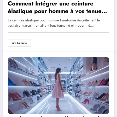
Comment Intégrer une ceinture
élastique pour homme à vos tenues
décontractées
La ceinture élastique pour homme transforme discrètement le
vestiaire masculin en alliant fonctionnalité et modernité.…
Lire La Suite